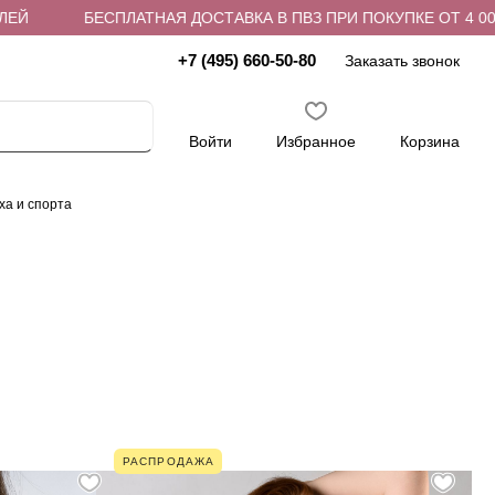
БЕСПЛАТНАЯ ДОСТАВКА В ПВЗ ПРИ ПОКУПКЕ ОТ 4 000 РУБ
+7 (495) 660-50-80
Заказать звонок
Войти
Избранное
Корзина
ха и спорта
РАСПРОДАЖА