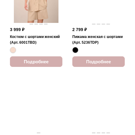
3 999 ₽
2 799 ₽
Костюм с шортами женский
Пижама женская с шортами
(Арт. 6001TBD)
(Арт. 5236TDP)
Подробнее
Подробнее