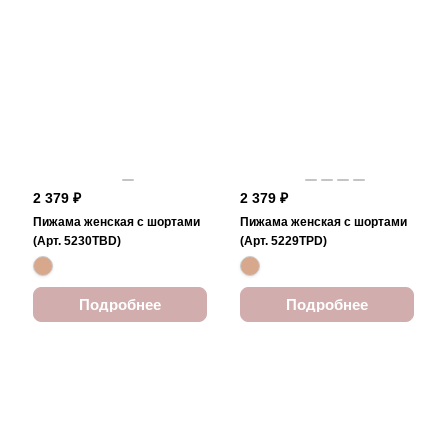
2 379 ₽
2 379 ₽
Пижама женская с шортами
Пижама женская с шортами
(Арт. 5230TBD)
(Арт. 5229TPD)
Подробнее
Подробнее