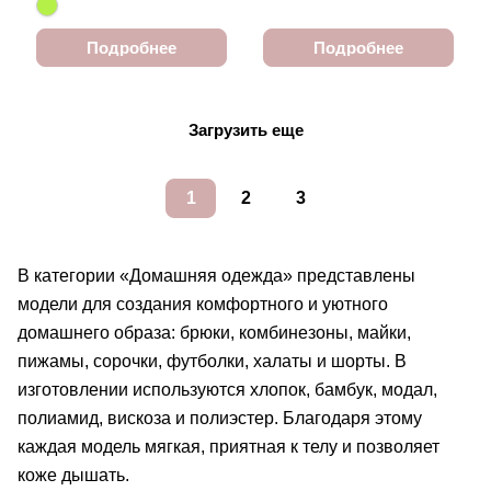
Подробнее
Подробнее
Загрузить еще
1
2
3
В категории «Домашняя одежда» представлены
модели для создания комфортного и уютного
домашнего образа: брюки, комбинезоны, майки,
пижамы, сорочки, футболки, халаты и шорты. В
изготовлении используются хлопок, бамбук, модал,
полиамид, вискоза и полиэстер. Благодаря этому
каждая модель мягкая, приятная к телу и позволяет
коже дышать.