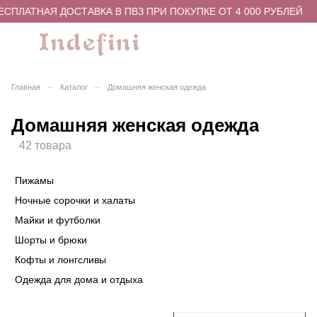
ПЛАТНАЯ ДОСТАВКА В ПВЗ ПРИ ПОКУПКЕ ОТ 4 000 РУБЛЕЙ
–
–
Главная
Каталог
Домашняя женская одежда
Домашняя женская одежда
42 товара
Пижамы
Ночные сорочки и халаты
Майки и футболки
Шорты и брюки
Кофты и лонгсливы
Одежда для дома и отдыха