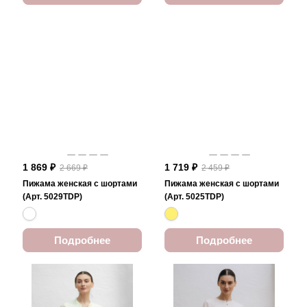
1 869 ₽
1 719 ₽
2 669 ₽
2 459 ₽
Пижама женская с шортами
Пижама женская с шортами
(Арт. 5029TDP)
(Арт. 5025TDP)
Подробнее
Подробнее