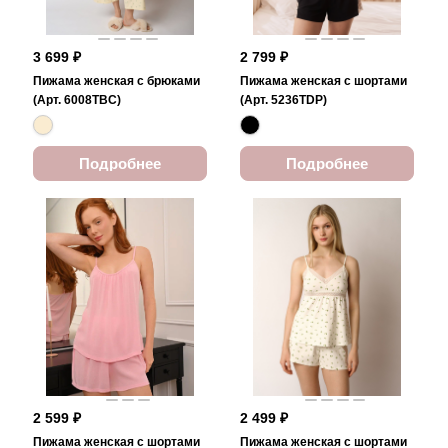
3 699 ₽
2 799 ₽
Пижама женская с брюками
Пижама женская с шортами
(Арт. 6008TBC)
(Арт. 5236TDP)
Подробнее
Подробнее
2 599 ₽
2 499 ₽
Пижама женская с шортами
Пижама женская с шортами