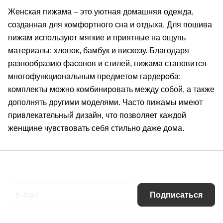
Женская пижама – это уютная домашняя одежда,
созданная для комфортного сна и отдыха. Для пошива
пижам используют мягкие и приятные на ощупь
материалы: хлопок, бамбук и вискозу. Благодаря
разнообразию фасонов и стилей, пижама становится
многофункциональным предметом гардероба:
комплекты можно комбинировать между собой, а также
дополнять другими моделями. Часто пижамы имеют
привлекательный дизайн, что позволяет каждой
женщине чувствовать себя стильно даже дома.
Подписаться
на новости и акции
Подписаться