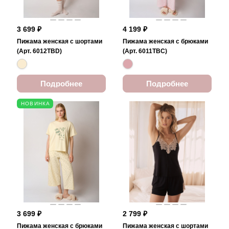
3 699 ₽
4 199 ₽
Пижама женская с шортами
Пижама женская с брюками
(Арт. 6012TBD)
(Арт. 6011TBC)
Подробнее
Подробнее
НОВИНКА
3 699 ₽
2 799 ₽
Пижама женская с брюками
Пижама женская с шортами