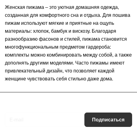
Женская пижама – это уютная домашняя одежда,
созданная для комфортного сна и отдыха. Для пошива
пижам используют мягкие и приятные на ощупь
материалы: хлопок, бамбук и вискозу. Благодаря
разнообразию фасонов и стилей, пижама становится
многофункциональным предметом гардероба:
комплекты можно комбинировать между собой, а также
дополнять другими моделями. Часто пижамы имеют
привлекательный дизайн, что позволяет каждой
женщине чувствовать себя стильно даже дома.
Подписаться
на новости и акции
Подписаться