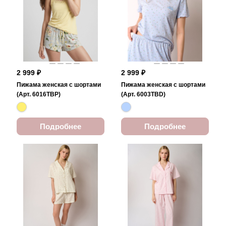
2 999 ₽
2 999 ₽
Пижама женская с шортами
Пижама женская с шортами
(Арт. 6016TBP)
(Арт. 6003TBD)
Подробнее
Подробнее