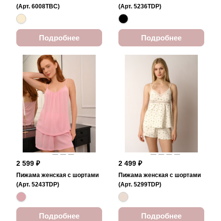
(Арт. 6008TBC)
(Арт. 5236TDP)
Подробнее
Подробнее
2 599 ₽
2 499 ₽
Пижама женская с шортами
Пижама женская с шортами
(Арт. 5243TDP)
(Арт. 5299TDP)
Подробнее
Подробнее