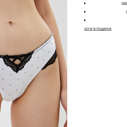
НА
ХОЧУ В ПОДАРОК