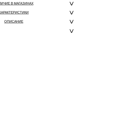
ЛИЧИЕ В МАГАЗИНАХ
ХАРАКТЕРИСТИКИ
ОПИСАНИЕ