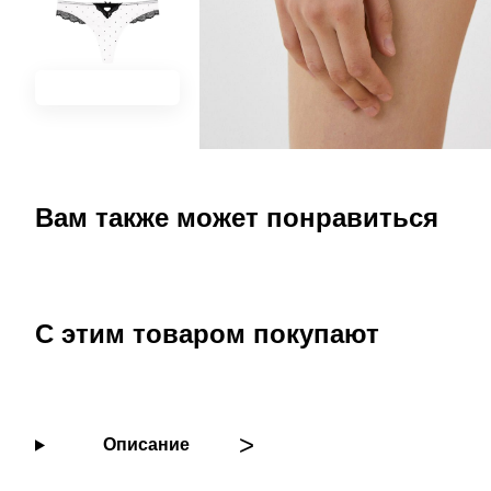
Вам также может понравиться
С этим товаром покупают
Описание