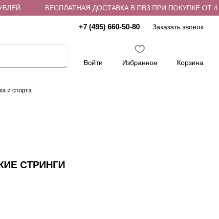
ЕЙ
БЕСПЛАТНАЯ ДОСТАВКА В ПВЗ ПРИ ПОКУПКЕ ОТ 4 000
+7 (495) 660-50-80
Заказать звонок
Войти
Избранное
Корзина
ха и спорта
КИЕ СТРИНГИ