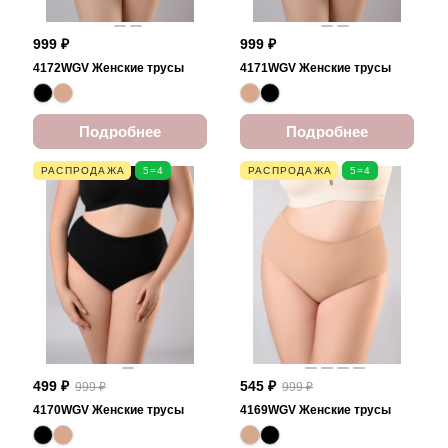
999 ₽
999 ₽
4172WGV Женские трусы
4171WGV Женские трусы
Подробнее
Подробнее
РАСПРОДАЖА
5=4
РАСПРОДАЖА
5=4
499 ₽
545 ₽
999 ₽
999 ₽
4170WGV Женские трусы
4169WGV Женские трусы