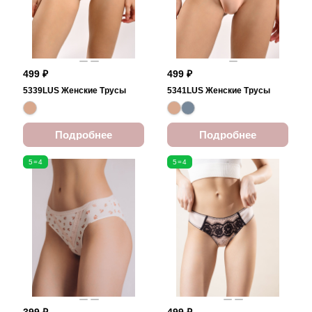
499 ₽
499 ₽
5339LUS Женские Трусы
5341LUS Женские Трусы
Подробнее
Подробнее
5=4
5=4