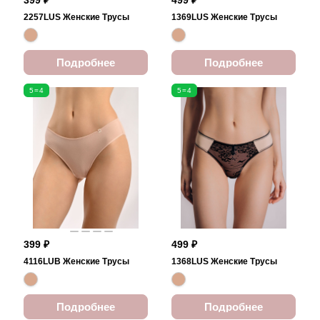
399 ₽
499 ₽
2257LUS Женские Трусы
1369LUS Женские Трусы
Подробнее
Подробнее
5=4
5=4
399 ₽
499 ₽
4116LUB Женские Трусы
1368LUS Женские Трусы
Подробнее
Подробнее