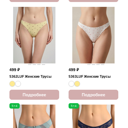
499 ₽
499 ₽
5362LUF Женские Трусы
5363LUF Женские Трусы
Подробнее
Подробнее
5=4
5=4