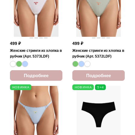
499 ₽
499 ₽
Женские стринги из хлопка в
Женские стринги из хлопка в
рубчик (Арт. 5373LDF)
рубчик (Арт. 5372LDF)
Подробнее
Подробнее
НОВИНКА
НОВИНКА
5=4